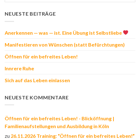
NEUESTE BEITRÄGE
Anerkennen — was — ist. Eine Übung ist Selbstliebe
Manifestieren von Wünschen (statt Befürchtungen)
Öffnen für ein befreites Leben!
Innrere Ruhe
Sich auf das Leben einlassen
NEUESTE KOMMENTARE
Öffnen für ein befreites Leben! - Blicköffnung |
Familienaufstellungen und Ausbildung in Köln
zu
26.11.2026 Training: “Öffnen für ein befreites Leben!”