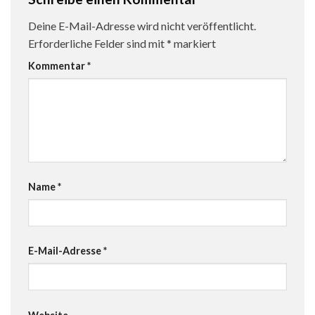
Deine E-Mail-Adresse wird nicht veröffentlicht.
Erforderliche Felder sind mit
*
markiert
Kommentar
*
Name
*
E-Mail-Adresse
*