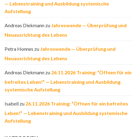
— Lebenstraining und Ausbildung systemische
Aufstellung
Andreas Diekmann
zu
Jahreswende — Überprüfung und
Neuausrichtung des Lebens
Petra Honnes
zu
Jahreswende — Überprüfung und
Neuausrichtung des Lebens
Andreas Diekmann
zu
26.11.2026 Training: “Öffnen für ein
befreites Leben!” — Lebenstraining und Ausbildung
systemische Aufstellung
Isabell
zu
26.11.2026 Training: “Öffnen für ein befreites
Leben!” — Lebenstraining und Ausbildung systemische
Aufstellung